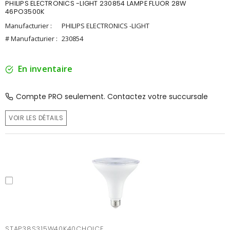
PHILIPS ELECTRONICS -LIGHT 230854 LAMPE FLUOR 28W
46PO3500K
Manufacturier :
PHILIPS ELECTRONICS -LIGHT
# Manufacturier :
230854
En inventaire
Compte PRO seulement. Contactez votre succursale
VOIR LES DÉTAILS
STAP38S315W40K40CHOICE