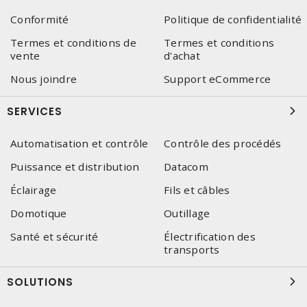
Conformité
Politique de confidentialité
Termes et conditions de
Termes et conditions
vente
d'achat
Nous joindre
Support eCommerce
SERVICES
Automatisation et contrôle
Contrôle des procédés
Puissance et distribution
Datacom
Éclairage
Fils et câbles
Domotique
Outillage
Santé et sécurité
Électrification des
transports
SOLUTIONS