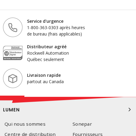
Service d'urgence
1-800-363-0303 après heures
de bureau (frais applicables)
Distributeur agréé
Rockwell Automation
Québec seulement
Livraison rapide
partout au Canada
LUMEN
Qui nous sommes
Sonepar
Centre de distribution
Fournisseurs