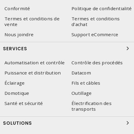
Conformité
Politique de confidentialité
Termes et conditions de
Termes et conditions
vente
d'achat
Nous joindre
Support eCommerce
SERVICES
Automatisation et contrôle
Contrôle des procédés
Puissance et distribution
Datacom
Éclairage
Fils et câbles
Domotique
Outillage
Santé et sécurité
Électrification des
transports
SOLUTIONS