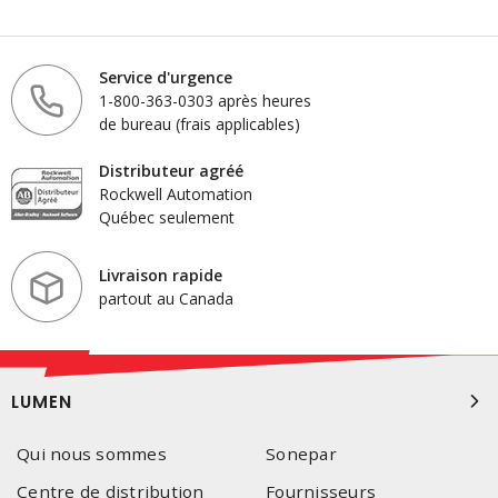
Service d'urgence
1-800-363-0303 après heures
de bureau (frais applicables)
Distributeur agréé
Rockwell Automation
Québec seulement
Livraison rapide
partout au Canada
LUMEN
Qui nous sommes
Sonepar
Centre de distribution
Fournisseurs