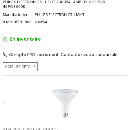
PHILIPS ELECTRONICS -LIGHT 230854 LAMPE FLUOR 28W
46PO3500K
Manufacturier :
PHILIPS ELECTRONICS -LIGHT
# Manufacturier :
230854
En inventaire
Compte PRO seulement. Contactez votre succursale
VOIR LES DÉTAILS
STAP38S315W40K40CHOICE