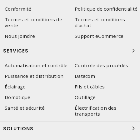
Conformité
Politique de confidentialité
Termes et conditions de
Termes et conditions
vente
d'achat
Nous joindre
Support eCommerce
SERVICES
Automatisation et contrôle
Contrôle des procédés
Puissance et distribution
Datacom
Éclairage
Fils et câbles
Domotique
Outillage
Santé et sécurité
Électrification des
transports
SOLUTIONS