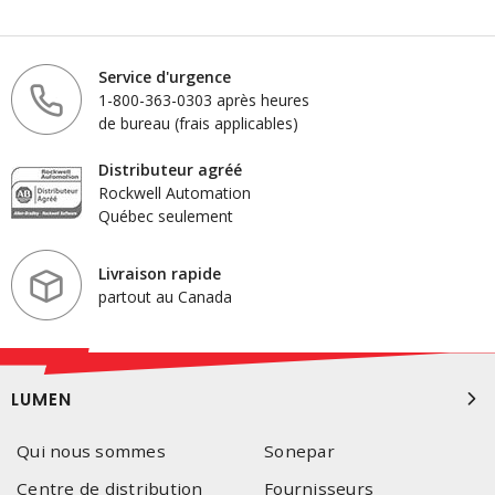
Service d'urgence
1-800-363-0303 après heures
de bureau (frais applicables)
Distributeur agréé
Rockwell Automation
Québec seulement
Livraison rapide
partout au Canada
LUMEN
Qui nous sommes
Sonepar
Centre de distribution
Fournisseurs