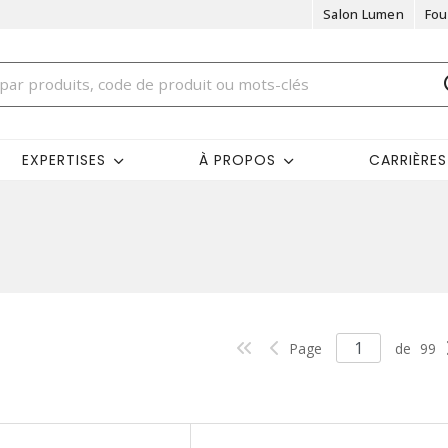
Salon Lumen
Fou
EXPERTISES
À PROPOS
CARRIÈRES
Page
de
99