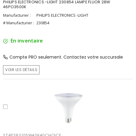
PHILIPS ELECTRONICS -LIGHT 230854 LAMPE FLUOR 28W
46PO3500K
Manufacturier :
PHILIPS ELECTRONICS -LIGHT
# Manufacturier :
230854
En inventaire
Compte PRO seulement. Contactez votre succursale
VOIR LES DÉTAILS
STAP38S315W40K40CHOICE