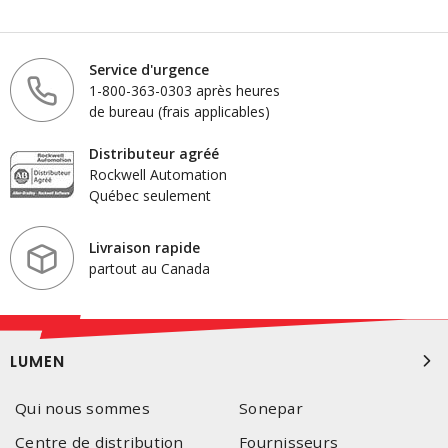
Service d'urgence
1-800-363-0303 après heures
de bureau (frais applicables)
Distributeur agréé
Rockwell Automation
Québec seulement
Livraison rapide
partout au Canada
LUMEN
Qui nous sommes
Sonepar
Centre de distribution
Fournisseurs