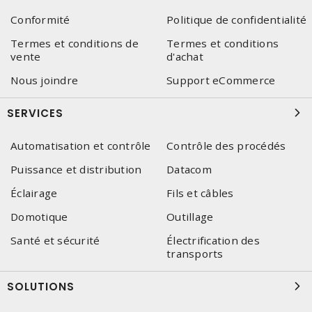
Conformité
Politique de confidentialité
Termes et conditions de
Termes et conditions
vente
d'achat
Nous joindre
Support eCommerce
SERVICES
Automatisation et contrôle
Contrôle des procédés
Puissance et distribution
Datacom
Éclairage
Fils et câbles
Domotique
Outillage
Santé et sécurité
Électrification des
transports
SOLUTIONS