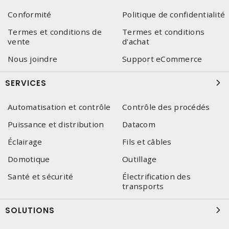
Conformité
Politique de confidentialité
Termes et conditions de
Termes et conditions
vente
d'achat
Nous joindre
Support eCommerce
SERVICES
Automatisation et contrôle
Contrôle des procédés
Puissance et distribution
Datacom
Éclairage
Fils et câbles
Domotique
Outillage
Santé et sécurité
Électrification des
transports
SOLUTIONS