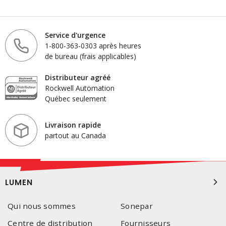
Service d'urgence
1-800-363-0303 après heures
de bureau (frais applicables)
Distributeur agréé
Rockwell Automation
Québec seulement
Livraison rapide
partout au Canada
LUMEN
Qui nous sommes
Sonepar
Centre de distribution
Fournisseurs