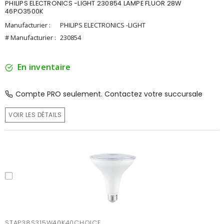
PHILIPS ELECTRONICS -LIGHT 230854 LAMPE FLUOR 28W
46PO3500K
Manufacturier :
PHILIPS ELECTRONICS -LIGHT
# Manufacturier :
230854
En inventaire
Compte PRO seulement. Contactez votre succursale
VOIR LES DÉTAILS
STAP38S315W40K40CHOICE