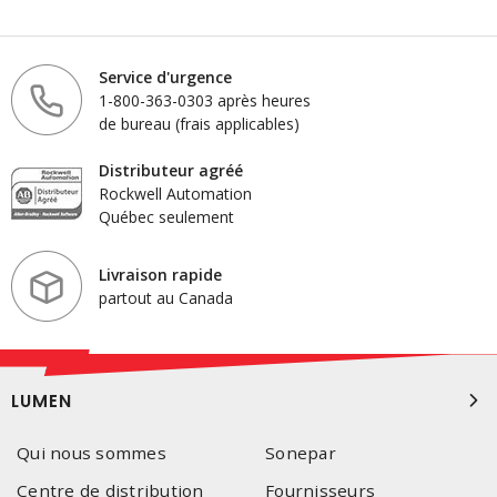
Service d'urgence
1-800-363-0303 après heures
de bureau (frais applicables)
Distributeur agréé
Rockwell Automation
Québec seulement
Livraison rapide
partout au Canada
LUMEN
Qui nous sommes
Sonepar
Centre de distribution
Fournisseurs