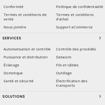
Conformité
Politique de confidentialité
Termes et conditions de
Termes et conditions
vente
d'achat
Nous joindre
Support eCommerce
SERVICES
Automatisation et contrôle
Contrôle des procédés
Puissance et distribution
Datacom
Éclairage
Fils et câbles
Domotique
Outillage
Santé et sécurité
Électrification des
transports
SOLUTIONS