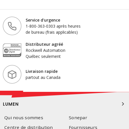
Service d'urgence
1-800-363-0303 après heures
de bureau (frais applicables)
Distributeur agréé
Rockwell Automation
Québec seulement
Livraison rapide
partout au Canada
LUMEN
Qui nous sommes
Sonepar
Centre de distribution
Fournisseurs