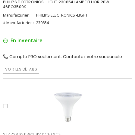
PHILIPS ELECTRONICS -LIGHT 230854 LAMPE FLUOR 28W
46PO3500K
Manufacturier :
PHILIPS ELECTRONICS -LIGHT
# Manufacturier :
230854
En inventaire
Compte PRO seulement. Contactez votre succursale
VOIR LES DÉTAILS
STAP38S315W40K40CHOICE