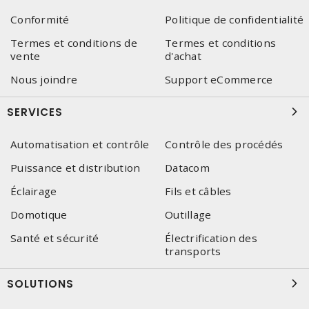
Conformité
Politique de confidentialité
Termes et conditions de
Termes et conditions
vente
d'achat
Nous joindre
Support eCommerce
SERVICES
Automatisation et contrôle
Contrôle des procédés
Puissance et distribution
Datacom
Éclairage
Fils et câbles
Domotique
Outillage
Santé et sécurité
Électrification des
transports
SOLUTIONS