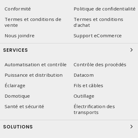
Conformité
Politique de confidentialité
Termes et conditions de
Termes et conditions
vente
d'achat
Nous joindre
Support eCommerce
SERVICES
Automatisation et contrôle
Contrôle des procédés
Puissance et distribution
Datacom
Éclairage
Fils et câbles
Domotique
Outillage
Santé et sécurité
Électrification des
transports
SOLUTIONS