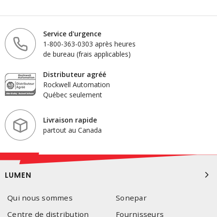
Service d'urgence
1-800-363-0303 après heures
de bureau (frais applicables)
Distributeur agréé
Rockwell Automation
Québec seulement
Livraison rapide
partout au Canada
LUMEN
Qui nous sommes
Sonepar
Centre de distribution
Fournisseurs