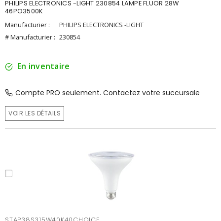
PHILIPS ELECTRONICS -LIGHT 230854 LAMPE FLUOR 28W
46PO3500K
Manufacturier :
PHILIPS ELECTRONICS -LIGHT
# Manufacturier :
230854
En inventaire
Compte PRO seulement. Contactez votre succursale
VOIR LES DÉTAILS
STAP38S315W40K40CHOICE