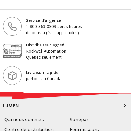
Service d'urgence
1-800-363-0303 après heures
de bureau (frais applicables)
Distributeur agréé
Rockwell Automation
Québec seulement
Livraison rapide
partout au Canada
LUMEN
Qui nous sommes
Sonepar
Centre de distribution
Fournisseurs