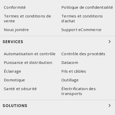
Conformité
Politique de confidentialité
Termes et conditions de
Termes et conditions
vente
d'achat
Nous joindre
Support eCommerce
SERVICES
Automatisation et contrôle
Contrôle des procédés
Puissance et distribution
Datacom
Éclairage
Fils et câbles
Domotique
Outillage
Santé et sécurité
Électrification des
transports
SOLUTIONS