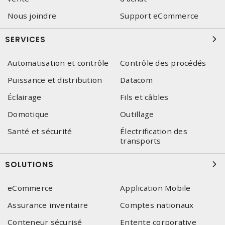
Nous joindre
Support eCommerce
SERVICES
Automatisation et contrôle
Contrôle des procédés
Puissance et distribution
Datacom
Éclairage
Fils et câbles
Domotique
Outillage
Santé et sécurité
Électrification des
transports
SOLUTIONS
eCommerce
Application Mobile
Assurance inventaire
Comptes nationaux
Conteneur sécurisé
Entente corporative