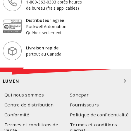
1-800-363-0303 après heures
de bureau (frais applicables)
Distributeur agréé
Rockwell Automation
Québec seulement
Livraison rapide
partout au Canada
LUMEN
Qui nous sommes
Sonepar
Centre de distribution
Fournisseurs
Conformité
Politique de confidentialité
Termes et conditions de
Termes et conditions
vente
d'achat