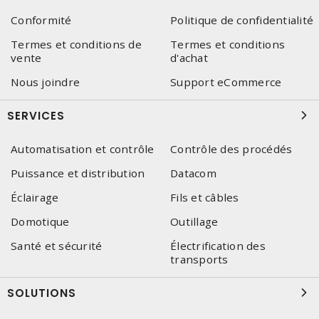
Conformité
Politique de confidentialité
Termes et conditions de
Termes et conditions
vente
d'achat
Nous joindre
Support eCommerce
SERVICES
Automatisation et contrôle
Contrôle des procédés
Puissance et distribution
Datacom
Éclairage
Fils et câbles
Domotique
Outillage
Santé et sécurité
Électrification des
transports
SOLUTIONS