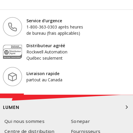
Service d'urgence
1-800-363-0303 après heures
de bureau (frais applicables)
Distributeur agréé
Rockwell Automation
Québec seulement
Livraison rapide
partout au Canada
LUMEN
Qui nous sommes
Sonepar
Centre de distribution
Fournisseurs