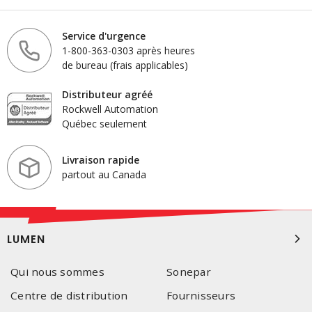
Service d'urgence
1-800-363-0303 après heures
de bureau (frais applicables)
Distributeur agréé
Rockwell Automation
Québec seulement
Livraison rapide
partout au Canada
LUMEN
Qui nous sommes
Sonepar
Centre de distribution
Fournisseurs