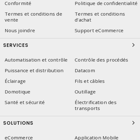
Conformité
Politique de confidentialité
Termes et conditions de
Termes et conditions
vente
d'achat
Nous joindre
Support eCommerce
SERVICES
Automatisation et contrôle
Contrôle des procédés
Puissance et distribution
Datacom
Éclairage
Fils et câbles
Domotique
Outillage
Santé et sécurité
Électrification des
transports
SOLUTIONS
eCommerce
Application Mobile