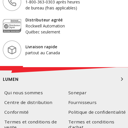
1-800-363-0303 après heures
de bureau (frais applicables)
Distributeur agréé
Rockwell Automation
Québec seulement
Livraison rapide
partout au Canada
LUMEN
Qui nous sommes
Sonepar
Centre de distribution
Fournisseurs
Conformité
Politique de confidentialité
Termes et conditions de
Termes et conditions
vente
d'achat