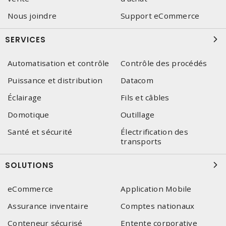
Nous joindre
Support eCommerce
SERVICES
Automatisation et contrôle
Contrôle des procédés
Puissance et distribution
Datacom
Éclairage
Fils et câbles
Domotique
Outillage
Santé et sécurité
Électrification des
transports
SOLUTIONS
eCommerce
Application Mobile
Assurance inventaire
Comptes nationaux
Conteneur sécurisé
Entente corporative