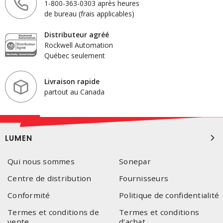
1-800-363-0303 après heures
de bureau (frais applicables)
Distributeur agréé
Rockwell Automation
Québec seulement
Livraison rapide
partout au Canada
LUMEN
Qui nous sommes
Sonepar
Centre de distribution
Fournisseurs
Conformité
Politique de confidentialité
Termes et conditions de
Termes et conditions
vente
d'achat