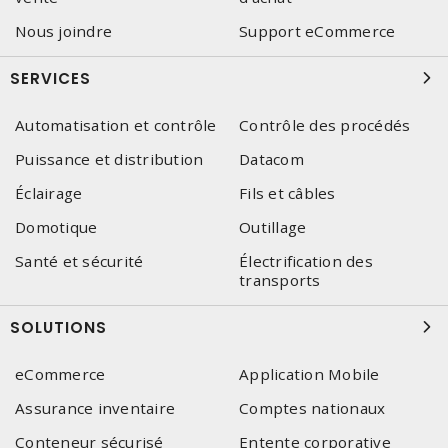
Nous joindre
Support eCommerce
SERVICES
Automatisation et contrôle
Contrôle des procédés
Puissance et distribution
Datacom
Éclairage
Fils et câbles
Domotique
Outillage
Santé et sécurité
Électrification des
transports
SOLUTIONS
eCommerce
Application Mobile
Assurance inventaire
Comptes nationaux
Conteneur sécurisé
Entente corporative