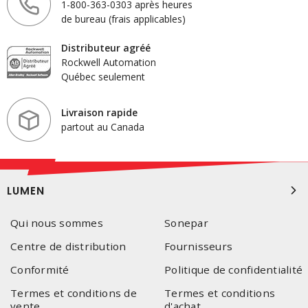
1-800-363-0303 après heures
de bureau (frais applicables)
Distributeur agréé
Rockwell Automation
Québec seulement
Livraison rapide
partout au Canada
LUMEN
Qui nous sommes
Sonepar
Centre de distribution
Fournisseurs
Conformité
Politique de confidentialité
Termes et conditions de
Termes et conditions
vente
d'achat