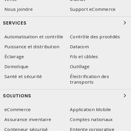
Nous joindre
Support eCommerce
SERVICES
Automatisation et contrôle
Contrôle des procédés
Puissance et distribution
Datacom
Éclairage
Fils et câbles
Domotique
Outillage
Santé et sécurité
Électrification des
transports
SOLUTIONS
eCommerce
Application Mobile
Assurance inventaire
Comptes nationaux
Conteneur sécurisé
Entente corporative