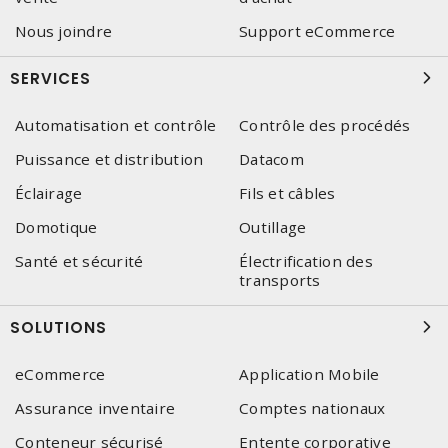
Nous joindre
Support eCommerce
SERVICES
Automatisation et contrôle
Contrôle des procédés
Puissance et distribution
Datacom
Éclairage
Fils et câbles
Domotique
Outillage
Santé et sécurité
Électrification des
transports
SOLUTIONS
eCommerce
Application Mobile
Assurance inventaire
Comptes nationaux
Conteneur sécurisé
Entente corporative