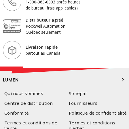
1-800-363-0303 après heures
de bureau (frais applicables)
Distributeur agréé
Rockwell Automation
Québec seulement
Livraison rapide
partout au Canada
LUMEN
Qui nous sommes
Sonepar
Centre de distribution
Fournisseurs
Conformité
Politique de confidentialité
Termes et conditions de
Termes et conditions
vente
d'achat