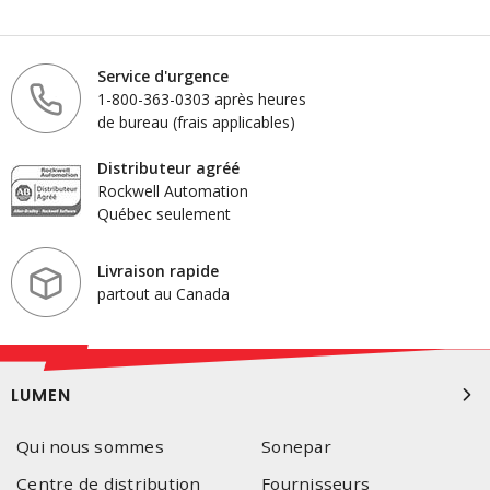
Service d'urgence
1-800-363-0303 après heures
de bureau (frais applicables)
Distributeur agréé
Rockwell Automation
Québec seulement
Livraison rapide
partout au Canada
LUMEN
Qui nous sommes
Sonepar
Centre de distribution
Fournisseurs