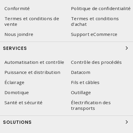
Conformité
Politique de confidentialité
Termes et conditions de
Termes et conditions
vente
d'achat
Nous joindre
Support eCommerce
SERVICES
Automatisation et contrôle
Contrôle des procédés
Puissance et distribution
Datacom
Éclairage
Fils et câbles
Domotique
Outillage
Santé et sécurité
Électrification des
transports
SOLUTIONS