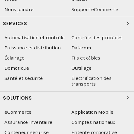
Nous joindre
Support eCommerce
SERVICES
Automatisation et contrôle
Contrôle des procédés
Puissance et distribution
Datacom
Éclairage
Fils et câbles
Domotique
Outillage
Santé et sécurité
Électrification des
transports
SOLUTIONS
eCommerce
Application Mobile
Assurance inventaire
Comptes nationaux
Conteneur sécurisé
Entente corporative