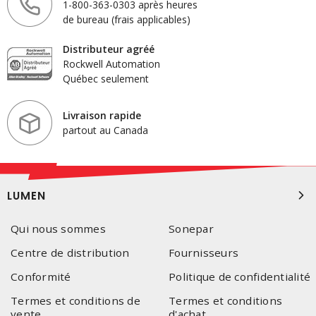
1-800-363-0303 après heures
de bureau (frais applicables)
Distributeur agréé
Rockwell Automation
Québec seulement
Livraison rapide
partout au Canada
LUMEN
Qui nous sommes
Sonepar
Centre de distribution
Fournisseurs
Conformité
Politique de confidentialité
Termes et conditions de
Termes et conditions
vente
d'achat