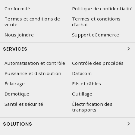
Conformité
Politique de confidentialité
Termes et conditions de
Termes et conditions
vente
d'achat
Nous joindre
Support eCommerce
SERVICES
Automatisation et contrôle
Contrôle des procédés
Puissance et distribution
Datacom
Éclairage
Fils et câbles
Domotique
Outillage
Santé et sécurité
Électrification des
transports
SOLUTIONS