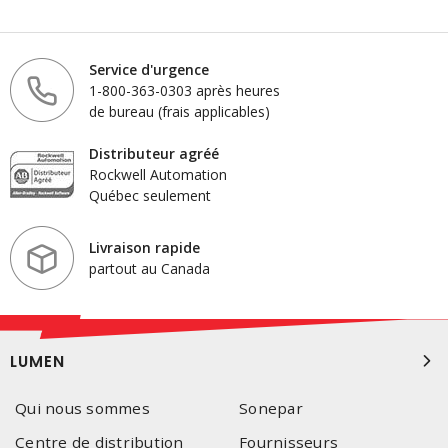
Service d'urgence
1-800-363-0303 après heures
de bureau (frais applicables)
Distributeur agréé
Rockwell Automation
Québec seulement
Livraison rapide
partout au Canada
LUMEN
Qui nous sommes
Sonepar
Centre de distribution
Fournisseurs