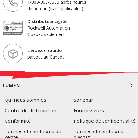
1-800-363-0303 après heures
de bureau (frais applicables)
Distributeur agréé
Rockwell Automation
Québec seulement
Livraison rapide
partout au Canada
LUMEN
Qui nous sommes
Sonepar
Centre de distribution
Fournisseurs
Conformité
Politique de confidentialité
Termes et conditions de
Termes et conditions
vente
d'achat