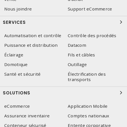
Nous joindre
Support eCommerce
SERVICES
Automatisation et contrôle
Contrôle des procédés
Puissance et distribution
Datacom
Éclairage
Fils et câbles
Domotique
Outillage
Santé et sécurité
Électrification des
transports
SOLUTIONS
eCommerce
Application Mobile
Assurance inventaire
Comptes nationaux
Conteneur sécurisé
Entente corporative