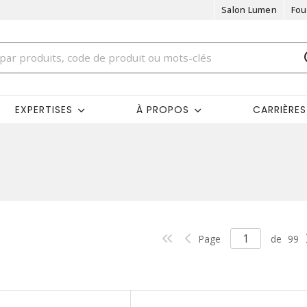
Salon Lumen
Fou
EXPERTISES
À PROPOS
CARRIÈRES
Page
de
99