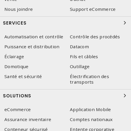
Nous joindre
Support eCommerce
SERVICES
Automatisation et contrôle
Contrôle des procédés
Puissance et distribution
Datacom
Éclairage
Fils et câbles
Domotique
Outillage
Santé et sécurité
Électrification des
transports
SOLUTIONS
eCommerce
Application Mobile
Assurance inventaire
Comptes nationaux
Conteneur sécurisé
Entente corporative