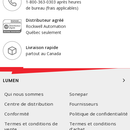
1-800-363-0303 après heures
de bureau (frais applicables)
Distributeur agréé
Rockwell Automation
Québec seulement
Livraison rapide
partout au Canada
LUMEN
Qui nous sommes
Sonepar
Centre de distribution
Fournisseurs
Conformité
Politique de confidentialité
Termes et conditions de
Termes et conditions
vente
d'achat