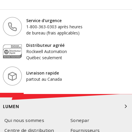
Service d'urgence
1-800-363-0303 après heures
de bureau (frais applicables)
Distributeur agréé
Rockwell Automation
Québec seulement
Livraison rapide
partout au Canada
LUMEN
Qui nous sommes
Sonepar
Centre de distribution
Fournisseurs