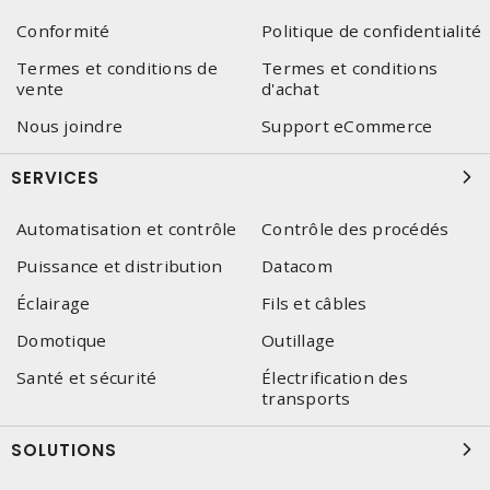
Conformité
Politique de confidentialité
Termes et conditions de
Termes et conditions
vente
d'achat
Nous joindre
Support eCommerce
SERVICES
Automatisation et contrôle
Contrôle des procédés
Puissance et distribution
Datacom
Éclairage
Fils et câbles
Domotique
Outillage
Santé et sécurité
Électrification des
transports
SOLUTIONS