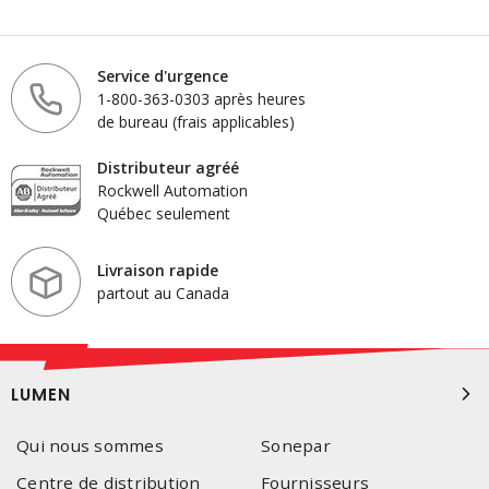
Service d'urgence
1-800-363-0303 après heures
de bureau (frais applicables)
Distributeur agréé
Rockwell Automation
Québec seulement
Livraison rapide
partout au Canada
LUMEN
Qui nous sommes
Sonepar
Centre de distribution
Fournisseurs