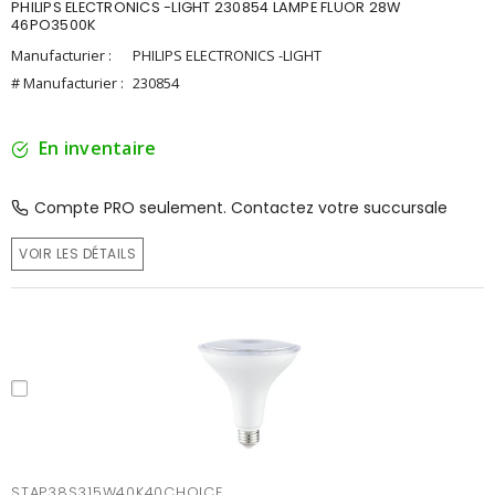
PHILIPS ELECTRONICS -LIGHT 230854 LAMPE FLUOR 28W
46PO3500K
Manufacturier :
PHILIPS ELECTRONICS -LIGHT
# Manufacturier :
230854
En inventaire
Compte PRO seulement. Contactez votre succursale
VOIR LES DÉTAILS
STAP38S315W40K40CHOICE