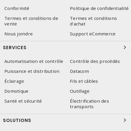
Conformité
Politique de confidentialité
Termes et conditions de
Termes et conditions
vente
d'achat
Nous joindre
Support eCommerce
SERVICES
Automatisation et contrôle
Contrôle des procédés
Puissance et distribution
Datacom
Éclairage
Fils et câbles
Domotique
Outillage
Santé et sécurité
Électrification des
transports
SOLUTIONS