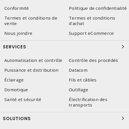
Conformité
Politique de confidentialité
Termes et conditions de
Termes et conditions
vente
d'achat
Nous joindre
Support eCommerce
SERVICES
Automatisation et contrôle
Contrôle des procédés
Puissance et distribution
Datacom
Éclairage
Fils et câbles
Domotique
Outillage
Santé et sécurité
Électrification des
transports
SOLUTIONS