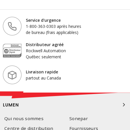
Service d'urgence
1-800-363-0303 après heures
de bureau (frais applicables)
Distributeur agréé
Rockwell Automation
Québec seulement
Livraison rapide
partout au Canada
LUMEN
Qui nous sommes
Sonepar
Centre de distribution
Fournisseurs