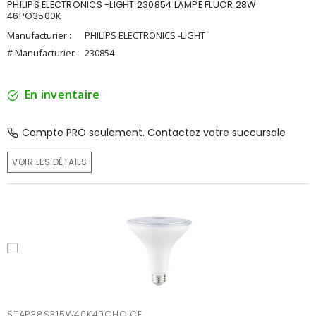
PHILIPS ELECTRONICS -LIGHT 230854 LAMPE FLUOR 28W
46PO3500K
Manufacturier :
PHILIPS ELECTRONICS -LIGHT
# Manufacturier :
230854
En inventaire
Compte PRO seulement. Contactez votre succursale
VOIR LES DÉTAILS
STAP38S315W40K40CHOICE