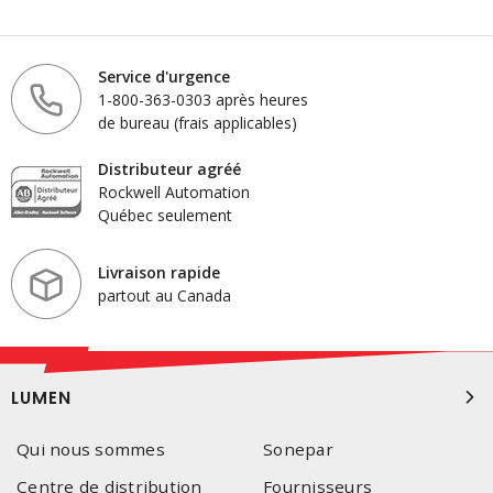
Service d'urgence
1-800-363-0303 après heures
de bureau (frais applicables)
Distributeur agréé
Rockwell Automation
Québec seulement
Livraison rapide
partout au Canada
LUMEN
Qui nous sommes
Sonepar
Centre de distribution
Fournisseurs