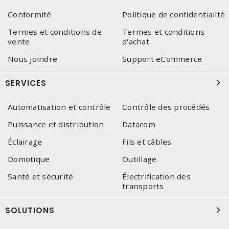
Conformité
Politique de confidentialité
Termes et conditions de
Termes et conditions
vente
d'achat
Nous joindre
Support eCommerce
SERVICES
Automatisation et contrôle
Contrôle des procédés
Puissance et distribution
Datacom
Éclairage
Fils et câbles
Domotique
Outillage
Santé et sécurité
Électrification des
transports
SOLUTIONS