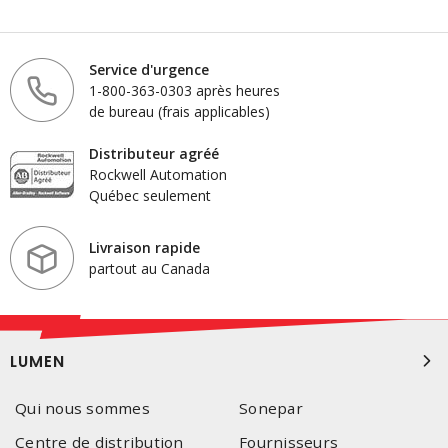
Service d'urgence
1-800-363-0303 après heures
de bureau (frais applicables)
Distributeur agréé
Rockwell Automation
Québec seulement
Livraison rapide
partout au Canada
LUMEN
Qui nous sommes
Sonepar
Centre de distribution
Fournisseurs