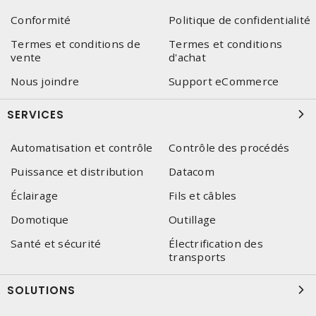
Conformité
Politique de confidentialité
Termes et conditions de
Termes et conditions
vente
d'achat
Nous joindre
Support eCommerce
SERVICES
Automatisation et contrôle
Contrôle des procédés
Puissance et distribution
Datacom
Éclairage
Fils et câbles
Domotique
Outillage
Santé et sécurité
Électrification des
transports
SOLUTIONS