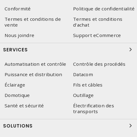
Conformité
Politique de confidentialité
Termes et conditions de
Termes et conditions
vente
d'achat
Nous joindre
Support eCommerce
SERVICES
Automatisation et contrôle
Contrôle des procédés
Puissance et distribution
Datacom
Éclairage
Fils et câbles
Domotique
Outillage
Santé et sécurité
Électrification des
transports
SOLUTIONS