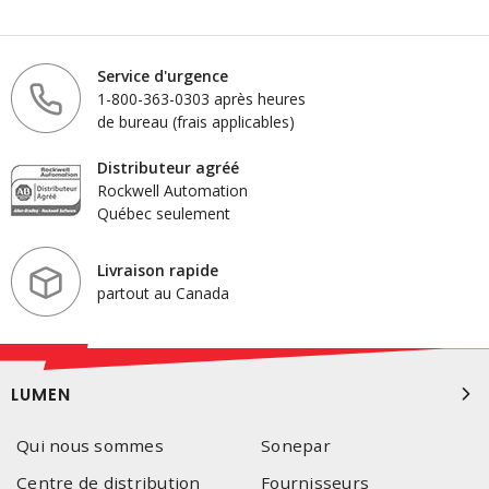
Service d'urgence
1-800-363-0303 après heures
de bureau (frais applicables)
Distributeur agréé
Rockwell Automation
Québec seulement
Livraison rapide
partout au Canada
LUMEN
Qui nous sommes
Sonepar
Centre de distribution
Fournisseurs