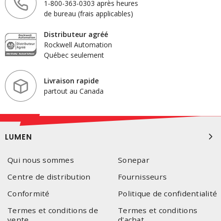
1-800-363-0303 après heures
de bureau (frais applicables)
Distributeur agréé
Rockwell Automation
Québec seulement
Livraison rapide
partout au Canada
LUMEN
Qui nous sommes
Sonepar
Centre de distribution
Fournisseurs
Conformité
Politique de confidentialité
Termes et conditions de
Termes et conditions
vente
d'achat