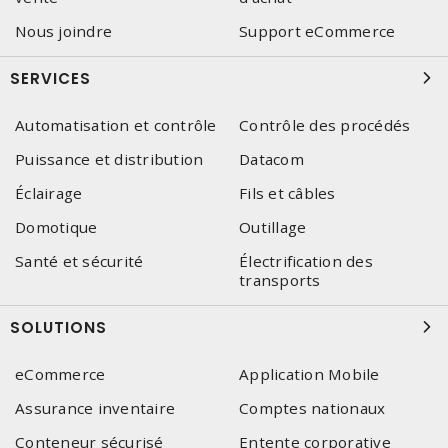
Nous joindre
Support eCommerce
SERVICES
Automatisation et contrôle
Contrôle des procédés
Puissance et distribution
Datacom
Éclairage
Fils et câbles
Domotique
Outillage
Santé et sécurité
Électrification des
transports
SOLUTIONS
eCommerce
Application Mobile
Assurance inventaire
Comptes nationaux
Conteneur sécurisé
Entente corporative