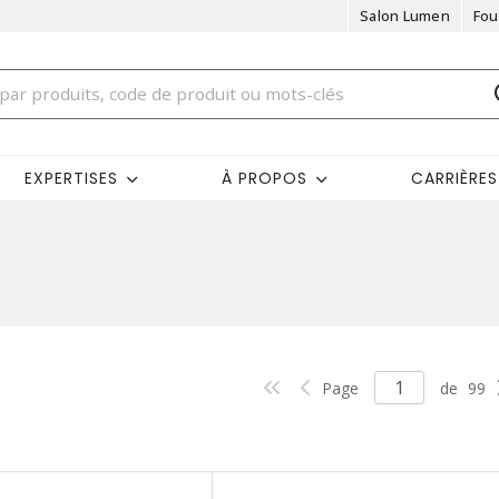
Salon Lumen
Fou
EXPERTISES
À PROPOS
CARRIÈRES
Page
de
99