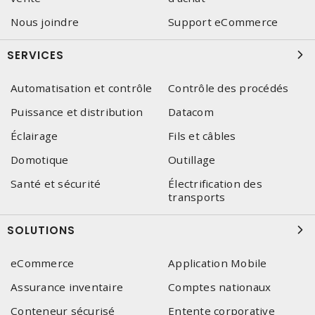
Nous joindre
Support eCommerce
SERVICES
Automatisation et contrôle
Contrôle des procédés
Puissance et distribution
Datacom
Éclairage
Fils et câbles
Domotique
Outillage
Santé et sécurité
Électrification des
transports
SOLUTIONS
eCommerce
Application Mobile
Assurance inventaire
Comptes nationaux
Conteneur sécurisé
Entente corporative