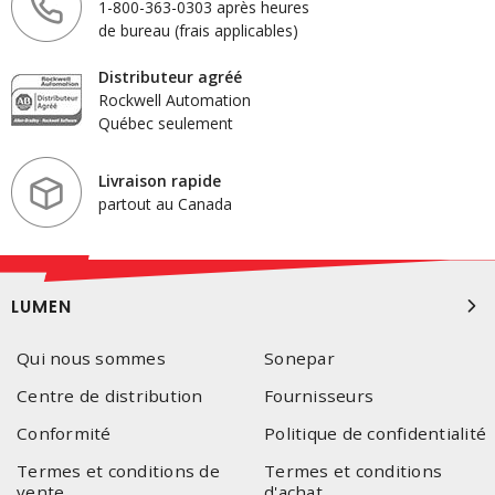
1-800-363-0303 après heures
de bureau (frais applicables)
Distributeur agréé
Rockwell Automation
Québec seulement
Livraison rapide
partout au Canada
LUMEN
Qui nous sommes
Sonepar
Centre de distribution
Fournisseurs
Conformité
Politique de confidentialité
Termes et conditions de
Termes et conditions
vente
d'achat