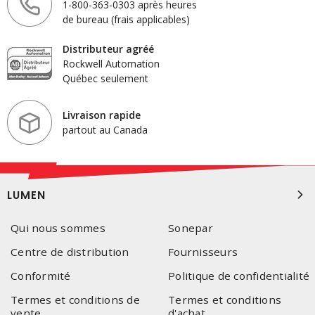
1-800-363-0303 après heures
de bureau (frais applicables)
Distributeur agréé
Rockwell Automation
Québec seulement
Livraison rapide
partout au Canada
LUMEN
Qui nous sommes
Sonepar
Centre de distribution
Fournisseurs
Conformité
Politique de confidentialité
Termes et conditions de
Termes et conditions
vente
d'achat