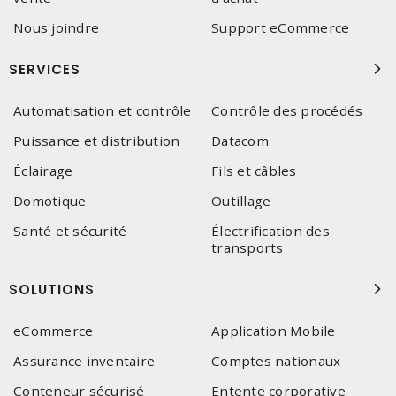
Nous joindre
Support eCommerce
SERVICES
Automatisation et contrôle
Contrôle des procédés
Puissance et distribution
Datacom
Éclairage
Fils et câbles
Domotique
Outillage
Santé et sécurité
Électrification des
transports
SOLUTIONS
eCommerce
Application Mobile
Assurance inventaire
Comptes nationaux
Conteneur sécurisé
Entente corporative