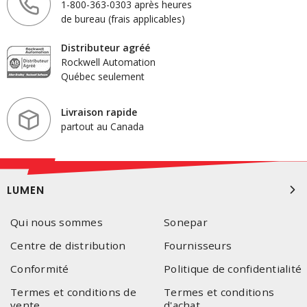
1-800-363-0303 après heures
de bureau (frais applicables)
Distributeur agréé
Rockwell Automation
Québec seulement
Livraison rapide
partout au Canada
LUMEN
Qui nous sommes
Sonepar
Centre de distribution
Fournisseurs
Conformité
Politique de confidentialité
Termes et conditions de
Termes et conditions
vente
d'achat