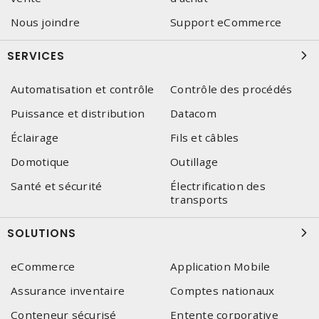
Nous joindre
Support eCommerce
SERVICES
Automatisation et contrôle
Contrôle des procédés
Puissance et distribution
Datacom
Éclairage
Fils et câbles
Domotique
Outillage
Santé et sécurité
Électrification des
transports
SOLUTIONS
eCommerce
Application Mobile
Assurance inventaire
Comptes nationaux
Conteneur sécurisé
Entente corporative