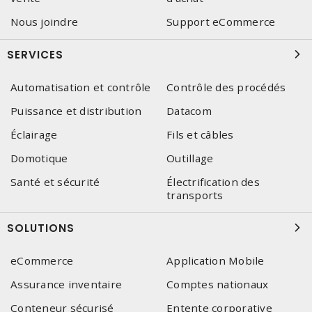
Nous joindre
Support eCommerce
SERVICES
Automatisation et contrôle
Contrôle des procédés
Puissance et distribution
Datacom
Éclairage
Fils et câbles
Domotique
Outillage
Santé et sécurité
Électrification des
transports
SOLUTIONS
eCommerce
Application Mobile
Assurance inventaire
Comptes nationaux
Conteneur sécurisé
Entente corporative