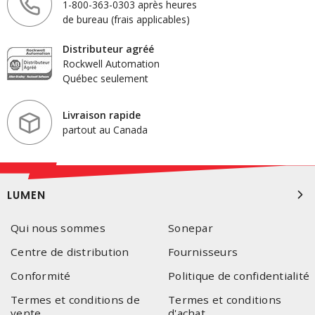
1-800-363-0303 après heures
de bureau (frais applicables)
Distributeur agréé
Rockwell Automation
Québec seulement
Livraison rapide
partout au Canada
LUMEN
Qui nous sommes
Sonepar
Centre de distribution
Fournisseurs
Conformité
Politique de confidentialité
Termes et conditions de
Termes et conditions
vente
d'achat