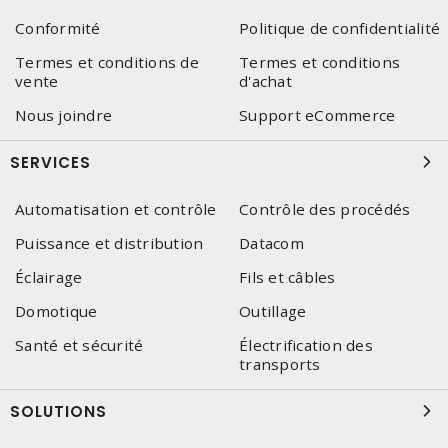
Conformité
Politique de confidentialité
Termes et conditions de
Termes et conditions
vente
d'achat
Nous joindre
Support eCommerce
SERVICES
Automatisation et contrôle
Contrôle des procédés
Puissance et distribution
Datacom
Éclairage
Fils et câbles
Domotique
Outillage
Santé et sécurité
Électrification des
transports
SOLUTIONS