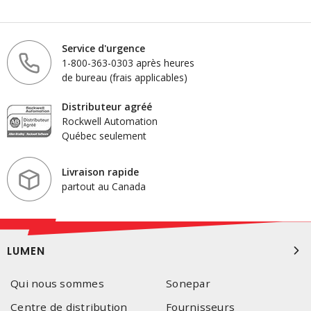
Service d'urgence
1-800-363-0303 après heures
de bureau (frais applicables)
Distributeur agréé
Rockwell Automation
Québec seulement
Livraison rapide
partout au Canada
LUMEN
Qui nous sommes
Sonepar
Centre de distribution
Fournisseurs