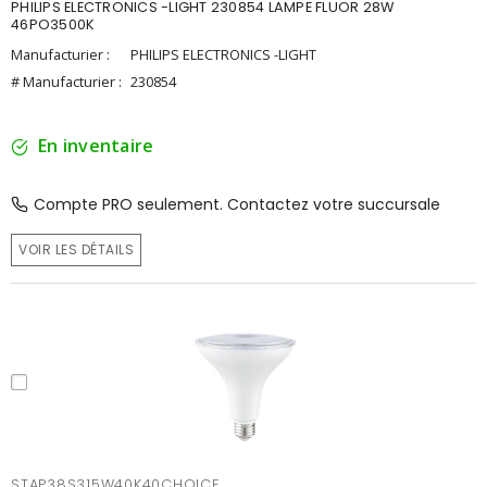
PHILIPS ELECTRONICS -LIGHT 230854 LAMPE FLUOR 28W
46PO3500K
Manufacturier :
PHILIPS ELECTRONICS -LIGHT
# Manufacturier :
230854
En inventaire
Compte PRO seulement. Contactez votre succursale
VOIR LES DÉTAILS
STAP38S315W40K40CHOICE