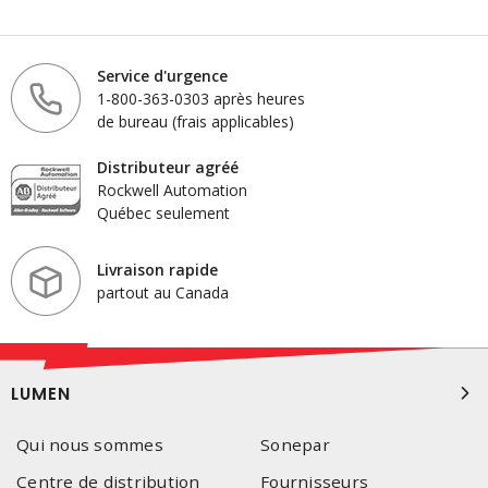
Service d'urgence
1-800-363-0303 après heures
de bureau (frais applicables)
Distributeur agréé
Rockwell Automation
Québec seulement
Livraison rapide
partout au Canada
LUMEN
Qui nous sommes
Sonepar
Centre de distribution
Fournisseurs