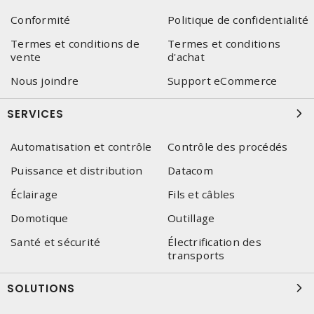
Conformité
Politique de confidentialité
Termes et conditions de
Termes et conditions
vente
d'achat
Nous joindre
Support eCommerce
SERVICES
Automatisation et contrôle
Contrôle des procédés
Puissance et distribution
Datacom
Éclairage
Fils et câbles
Domotique
Outillage
Santé et sécurité
Électrification des
transports
SOLUTIONS