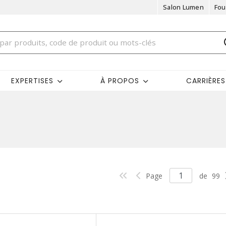
Salon Lumen
Fou
EXPERTISES
À PROPOS
CARRIÈRES
Page
de
99