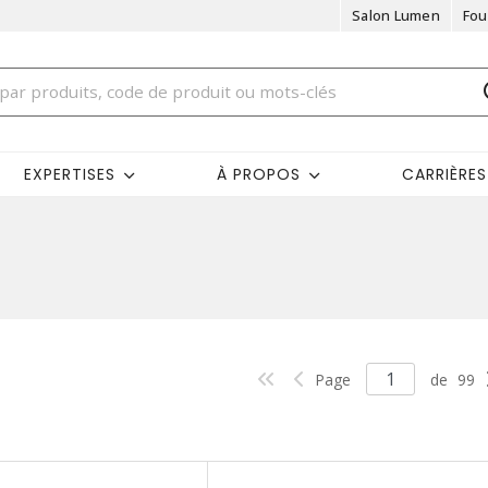
Salon Lumen
Fou
EXPERTISES
À PROPOS
CARRIÈRES
Page
de
99