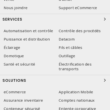
Nous joindre
Support eCommerce
SERVICES
Automatisation et contrôle
Contrôle des procédés
Puissance et distribution
Datacom
Éclairage
Fils et câbles
Domotique
Outillage
Santé et sécurité
Électrification des
transports
SOLUTIONS
eCommerce
Application Mobile
Assurance inventaire
Comptes nationaux
Conteneur sécurisé
Entente corporative