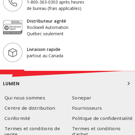
1-800-363-0303 après heures
de bureau (frais applicables)
Distributeur agréé
Rockwell Automation
Québec seulement
Livraison rapide
partout au Canada
LUMEN
Qui nous sommes
Sonepar
Centre de distribution
Fournisseurs
Conformité
Politique de confidentialité
Termes et conditions de
Termes et conditions
vente
d'achat