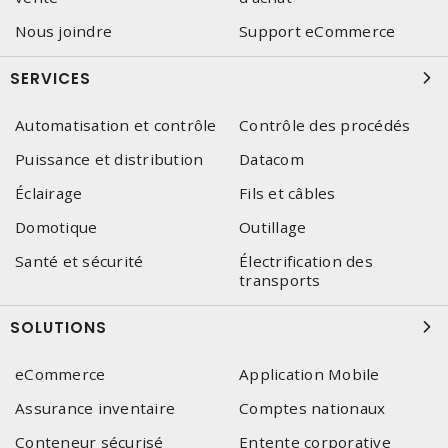
Nous joindre
Support eCommerce
SERVICES
Automatisation et contrôle
Contrôle des procédés
Puissance et distribution
Datacom
Éclairage
Fils et câbles
Domotique
Outillage
Santé et sécurité
Électrification des
transports
SOLUTIONS
eCommerce
Application Mobile
Assurance inventaire
Comptes nationaux
Conteneur sécurisé
Entente corporative