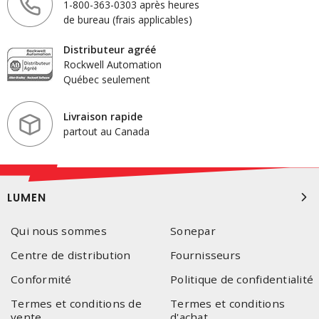
1-800-363-0303 après heures
de bureau (frais applicables)
Distributeur agréé
Rockwell Automation
Québec seulement
Livraison rapide
partout au Canada
LUMEN
Qui nous sommes
Sonepar
Centre de distribution
Fournisseurs
Conformité
Politique de confidentialité
Termes et conditions de
Termes et conditions
vente
d'achat