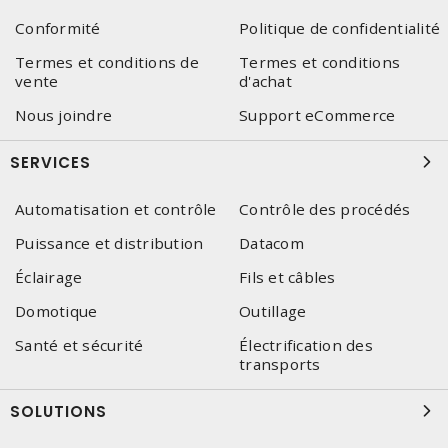
Conformité
Politique de confidentialité
Termes et conditions de
Termes et conditions
vente
d'achat
Nous joindre
Support eCommerce
SERVICES
Automatisation et contrôle
Contrôle des procédés
Puissance et distribution
Datacom
Éclairage
Fils et câbles
Domotique
Outillage
Santé et sécurité
Électrification des
transports
SOLUTIONS