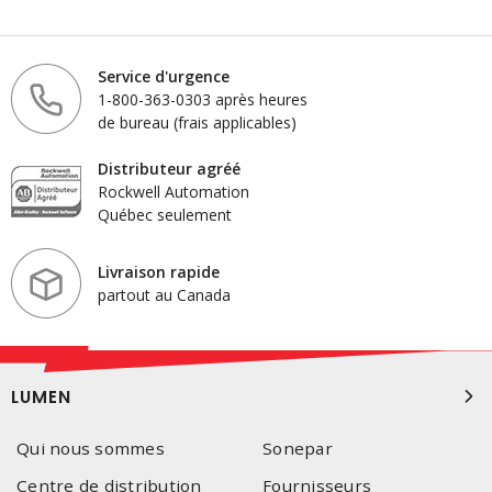
Service d'urgence
1-800-363-0303 après heures
de bureau (frais applicables)
Distributeur agréé
Rockwell Automation
Québec seulement
Livraison rapide
partout au Canada
LUMEN
Qui nous sommes
Sonepar
Centre de distribution
Fournisseurs