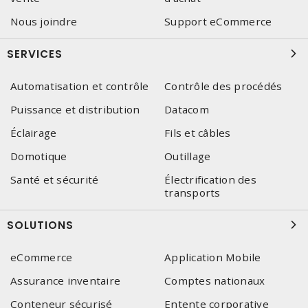
Nous joindre
Support eCommerce
SERVICES
Automatisation et contrôle
Contrôle des procédés
Puissance et distribution
Datacom
Éclairage
Fils et câbles
Domotique
Outillage
Santé et sécurité
Électrification des
transports
SOLUTIONS
eCommerce
Application Mobile
Assurance inventaire
Comptes nationaux
Conteneur sécurisé
Entente corporative