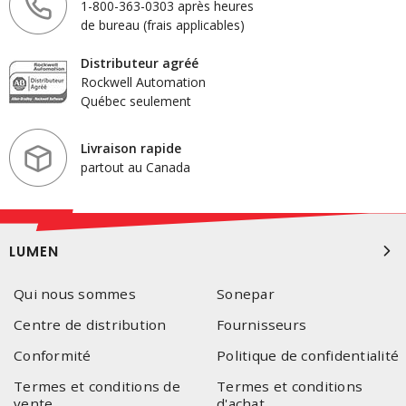
1-800-363-0303 après heures
de bureau (frais applicables)
Distributeur agréé
Rockwell Automation
Québec seulement
Livraison rapide
partout au Canada
LUMEN
Qui nous sommes
Sonepar
Centre de distribution
Fournisseurs
Conformité
Politique de confidentialité
Termes et conditions de
Termes et conditions
vente
d'achat