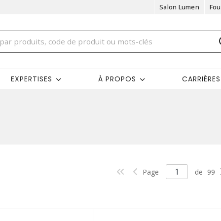
Salon Lumen
Fou
EXPERTISES
À PROPOS
CARRIÈRES
Page
de
99