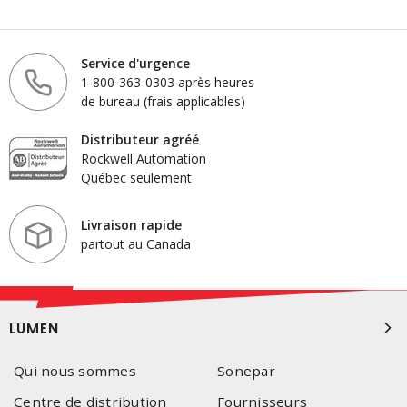
Service d'urgence
1-800-363-0303 après heures
de bureau (frais applicables)
Distributeur agréé
Rockwell Automation
Québec seulement
Livraison rapide
partout au Canada
LUMEN
Qui nous sommes
Sonepar
Centre de distribution
Fournisseurs