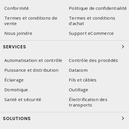
Conformité
Politique de confidentialité
Termes et conditions de
Termes et conditions
vente
d'achat
Nous joindre
Support eCommerce
SERVICES
Automatisation et contrôle
Contrôle des procédés
Puissance et distribution
Datacom
Éclairage
Fils et câbles
Domotique
Outillage
Santé et sécurité
Électrification des
transports
SOLUTIONS