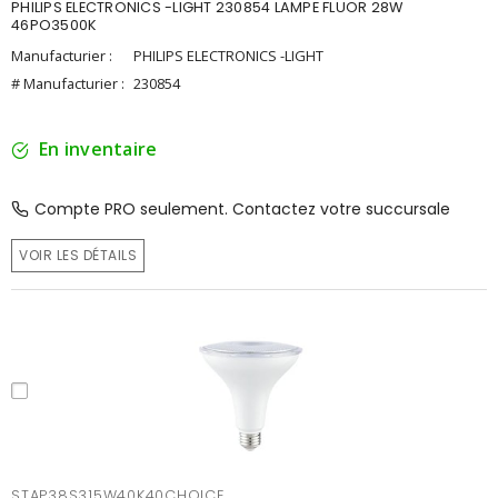
PHILIPS ELECTRONICS -LIGHT 230854 LAMPE FLUOR 28W
46PO3500K
Manufacturier :
PHILIPS ELECTRONICS -LIGHT
# Manufacturier :
230854
En inventaire
Compte PRO seulement. Contactez votre succursale
VOIR LES DÉTAILS
STAP38S315W40K40CHOICE