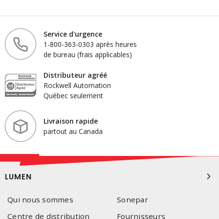
Service d'urgence
1-800-363-0303 après heures
de bureau (frais applicables)
Distributeur agréé
Rockwell Automation
Québec seulement
Livraison rapide
partout au Canada
LUMEN
Qui nous sommes
Sonepar
Centre de distribution
Fournisseurs