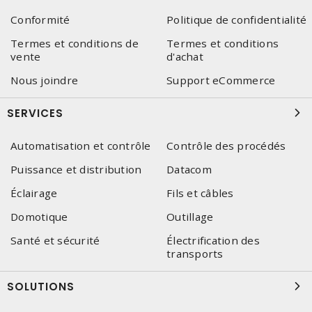
Conformité
Politique de confidentialité
Termes et conditions de
Termes et conditions
vente
d'achat
Nous joindre
Support eCommerce
SERVICES
Automatisation et contrôle
Contrôle des procédés
Puissance et distribution
Datacom
Éclairage
Fils et câbles
Domotique
Outillage
Santé et sécurité
Électrification des
transports
SOLUTIONS