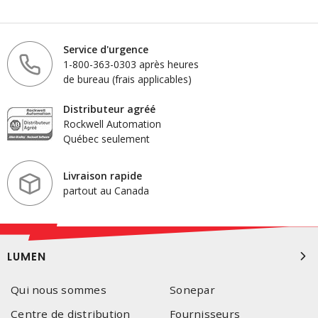
Service d'urgence
1-800-363-0303 après heures
de bureau (frais applicables)
Distributeur agréé
Rockwell Automation
Québec seulement
Livraison rapide
partout au Canada
LUMEN
Qui nous sommes
Sonepar
Centre de distribution
Fournisseurs