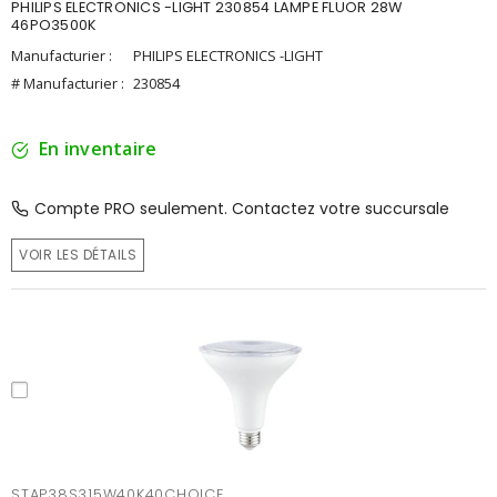
PHILIPS ELECTRONICS -LIGHT 230854 LAMPE FLUOR 28W
46PO3500K
Manufacturier :
PHILIPS ELECTRONICS -LIGHT
# Manufacturier :
230854
En inventaire
Compte PRO seulement. Contactez votre succursale
VOIR LES DÉTAILS
STAP38S315W40K40CHOICE