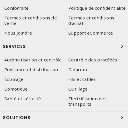
Conformité
Politique de confidentialité
Termes et conditions de
Termes et conditions
vente
d'achat
Nous joindre
Support eCommerce
SERVICES
Automatisation et contrôle
Contrôle des procédés
Puissance et distribution
Datacom
Éclairage
Fils et câbles
Domotique
Outillage
Santé et sécurité
Électrification des
transports
SOLUTIONS