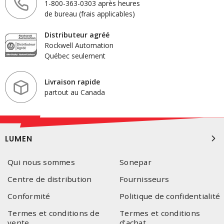
1-800-363-0303 après heures
de bureau (frais applicables)
Distributeur agréé
Rockwell Automation
Québec seulement
Livraison rapide
partout au Canada
LUMEN
Qui nous sommes
Sonepar
Centre de distribution
Fournisseurs
Conformité
Politique de confidentialité
Termes et conditions de
Termes et conditions
vente
d'achat