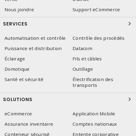
Nous joindre
Support eCommerce
SERVICES
Automatisation et contrôle
Contrôle des procédés
Puissance et distribution
Datacom
Éclairage
Fils et câbles
Domotique
Outillage
Santé et sécurité
Électrification des
transports
SOLUTIONS
eCommerce
Application Mobile
Assurance inventaire
Comptes nationaux
Conteneur sécurisé
Entente corporative