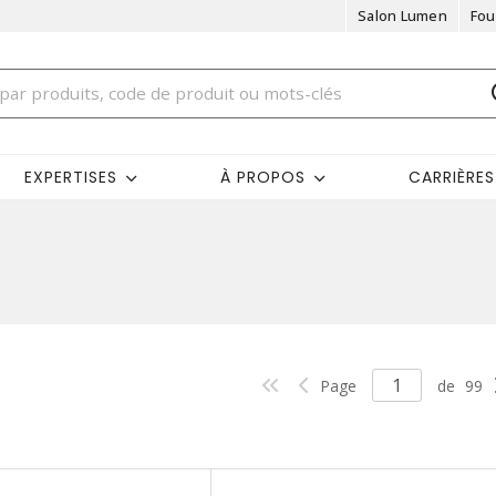
Salon Lumen
Fou
EXPERTISES
À PROPOS
CARRIÈRES
Page
de
99