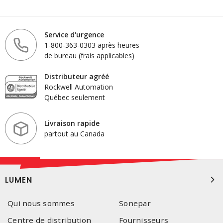
Service d'urgence
1-800-363-0303 après heures
de bureau (frais applicables)
Distributeur agréé
Rockwell Automation
Québec seulement
Livraison rapide
partout au Canada
LUMEN
Qui nous sommes
Sonepar
Centre de distribution
Fournisseurs