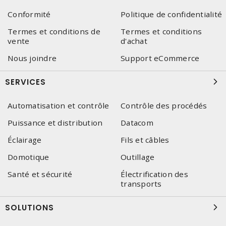
Conformité
Politique de confidentialité
Termes et conditions de
Termes et conditions
vente
d'achat
Nous joindre
Support eCommerce
SERVICES
Automatisation et contrôle
Contrôle des procédés
Puissance et distribution
Datacom
Éclairage
Fils et câbles
Domotique
Outillage
Santé et sécurité
Électrification des
transports
SOLUTIONS